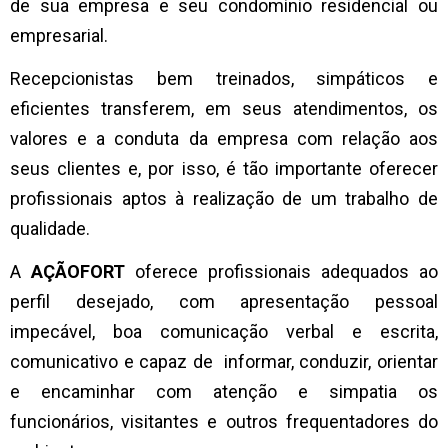
de sua empresa e seu condomínio residencial ou
empresarial.
Recepcionistas bem treinados, simpáticos e
eficientes transferem, em seus atendimentos, os
valores e a conduta da empresa com relação aos
seus clientes e, por isso, é tão importante oferecer
profissionais aptos à realização de um trabalho de
qualidade.
A
AÇÃOFORT
oferece profissionais adequados ao
perfil desejado, com apresentação pessoal
impecável, boa comunicação verbal e escrita,
comunicativo e capaz de informar, conduzir, orientar
e encaminhar com atenção e simpatia os
funcionários, visitantes e outros frequentadores do